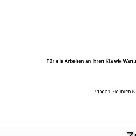
Für alle Arbeiten an Ihren Kia wie Wart
Bringen Sie Ihren 