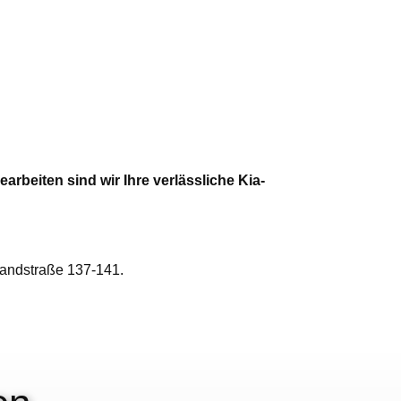
arbeiten sind wir Ihre verlässliche Kia-
Landstraße 137-141.