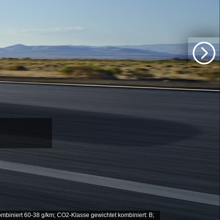
mbiniert 60-38 g/km; CO2-Klasse gewichtet kombiniert: B;