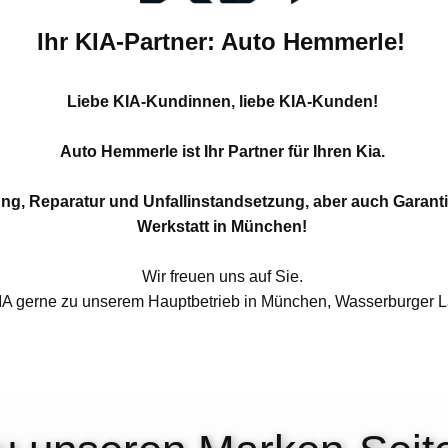
Ihr KIA-Partner: Auto Hemmerle!
Liebe KIA-Kundinnen, liebe KIA-Kunden!
Auto Hemmerle ist Ihr Partner für Ihren Kia.
ung, Reparatur und Unfallinstandsetzung, aber auch Garantie
Werkstatt in München!
Wir freuen uns auf Sie.
KIA gerne zu unserem Hauptbetrieb in München, Wasserburger 