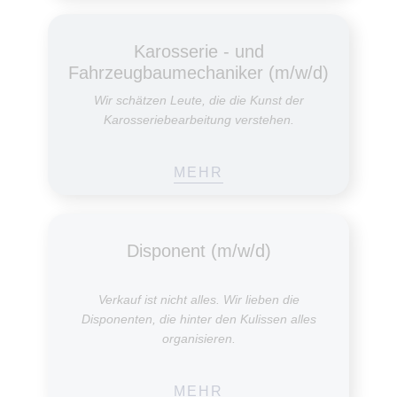
Karosseriebearbeitung verstehen.
MEHR
Disponent (m/w/d)
Verkauf ist nicht alles. Wir lieben die
Disponenten, die hinter den Kulissen alles
organisieren.
MEHR