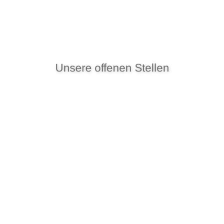
Unsere offenen Stellen