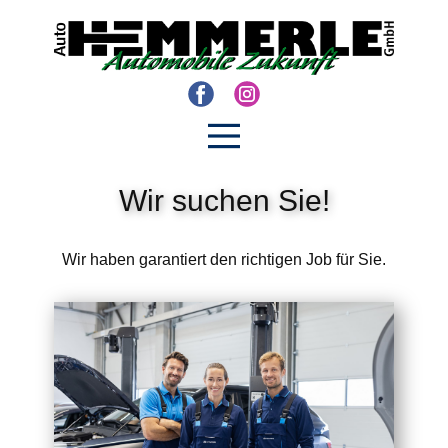
Wir suchen Sie!
Wir haben garantiert den richtigen Job für Sie.