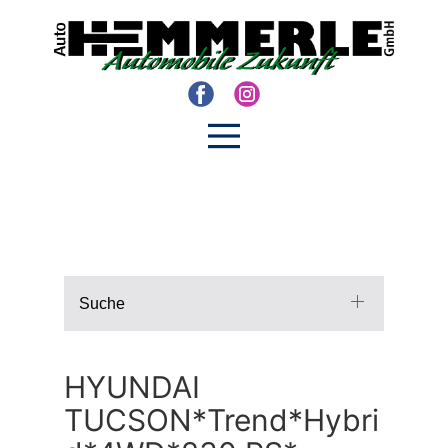
Suche
HYUNDAI
TUCSON*Trend*Hybri