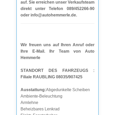
auf. Sie erreichen unser Verkaufsteam
direkt unter Telefon 089/452266-90
oder info@autohemmerle.de.
Wir freuen uns auf Ihren Anruf oder
Ihre E-Mail. Ihr Team von Auto
Hemmerle
STANDORT DES FAHRZEUGS :
Filiale RAUBLING 08035/907425
Ausstattung:
Abgedunkelte Scheiben
Ambiente-Beleuchtung
Armlehne
Beheizbares Lenkrad