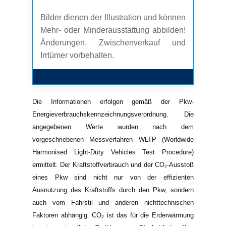
Bilder dienen der Illustration und können
Mehr- oder Minderausstattung abbilden!
Änderungen, Zwischenverkauf und
Irrtümer vorbehalten.
Die Informationen erfolgen gemäß der Pkw-
Energieverbrauchskennzeichnungsverordnung. Die
angegebenen Werte wurden nach dem
vorgeschriebenen Messverfahren WLTP (Worldwide
Harmonised Light-Duty Vehicles Test Procedure)
ermittelt. Der Kraftstoffverbrauch und der CO₂-Ausstoß
eines Pkw sind nicht nur von der effizienten
Ausnutzung des Kraftstoffs durch den Pkw, sondern
auch vom Fahrstil und anderen nichttechnischen
Faktoren abhängig. CO₂ ist das für die Erderwärmung