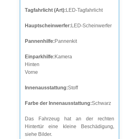
Tagfahrlicht (Art):
LED-Tagfahrlicht
Hauptscheinwerfer:
LED-Scheinwerfer
Pannenhilfe:
Pannenkit
Einparkhilfe:
Kamera
Hinten
Vorne
Innenausstattung:
Stoff
Farbe der Innenausstattung:
Schwarz
Das Fahrzeug hat an der rechten
Hintertür eine kleine Beschädigung,
siehe Bilder.