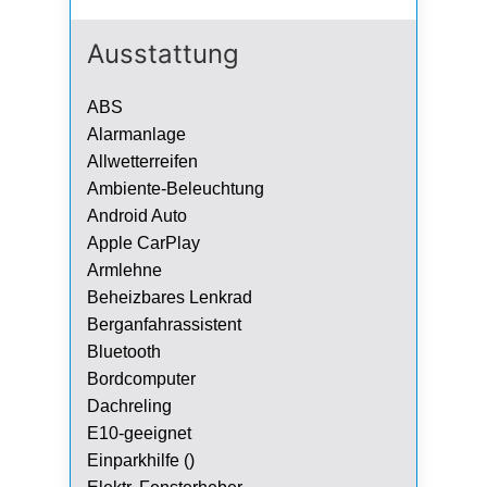
Ausstattung
ABS
Alarmanlage
Allwetterreifen
Ambiente-Beleuchtung
Android Auto
Apple CarPlay
Armlehne
Beheizbares Lenkrad
Berganfahrassistent
Bluetooth
Bordcomputer
Dachreling
E10-geeignet
Einparkhilfe ()