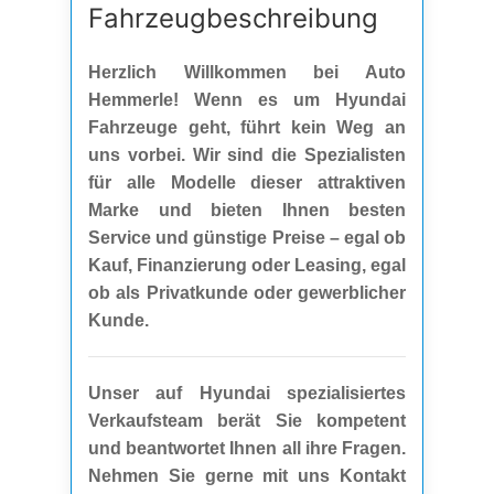
Fahrzeug­beschreibung
Herzlich Willkommen bei Auto
Hemmerle! Wenn es um Hyundai
Fahrzeuge geht, führt kein Weg an
uns vorbei. Wir sind die Spezialisten
für alle Modelle dieser attraktiven
Marke und bieten Ihnen besten
Service und günstige Preise – egal ob
Kauf, Finanzierung oder Leasing, egal
ob als Privatkunde oder gewerblicher
Kunde.
Unser auf Hyundai spezialisiertes
Verkaufsteam berät Sie kompetent
und beantwortet Ihnen all ihre Fragen.
Nehmen Sie gerne mit uns Kontakt