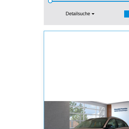
Detailsuche