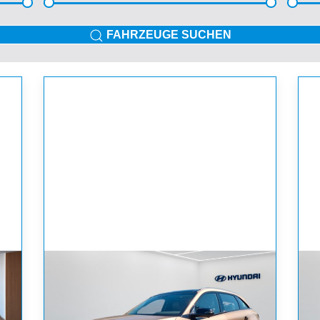
FAHRZEUGE SUCHEN