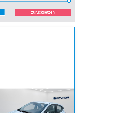
zurücksetzen