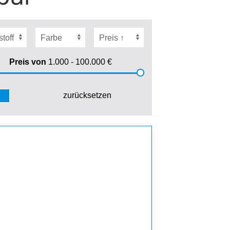
Preis von
1.000 - 100.000
€
zurücksetzen