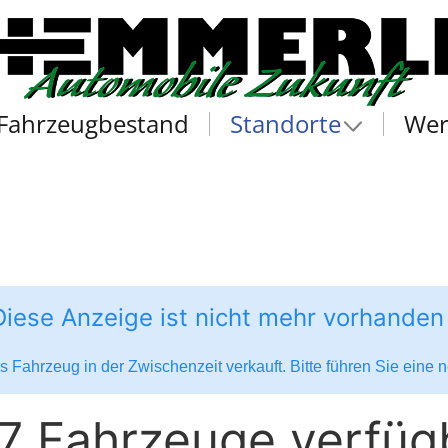
Fahrzeugbestand
Standorte
Wer
Diese Anzeige ist nicht mehr vorhanden
 Fahrzeug in der Zwischenzeit verkauft. Bitte führen Sie eine
7 Fahrzeuge verfüg