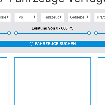
m
Leistung von
0 - 660
PS
FAHRZEUGE SUCHEN