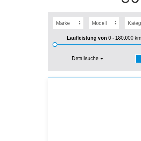
Laufleistung von
0 - 180.000
k
Detailsuche