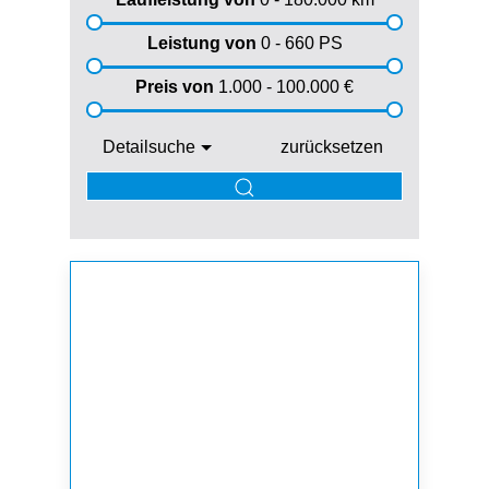
Leistung von
0 - 660
PS
Preis von
1.000 - 100.000
€
Detailsuche
zurücksetzen