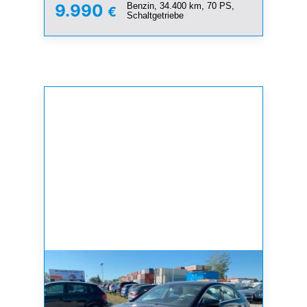
Benzin, 34.400 km, 70 PS,
9.990
€
Schaltgetriebe