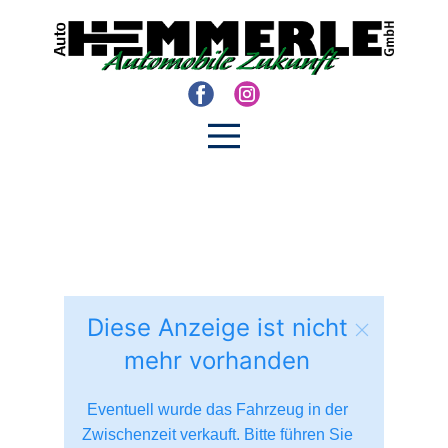
Diese Anzeige ist nicht
mehr vorhanden
Eventuell wurde das Fahrzeug in der
Zwischenzeit verkauft. Bitte führen Sie