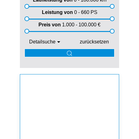
Leistung von
0 - 660
PS
Preis von
1.000 - 100.000
€
Detailsuche
zurücksetzen