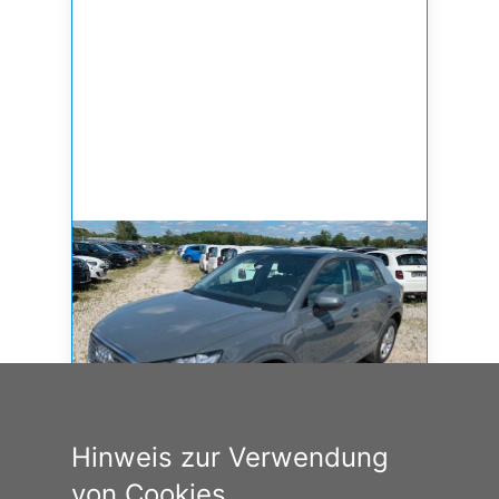
Hinweis zur Verwendung
von Cookies