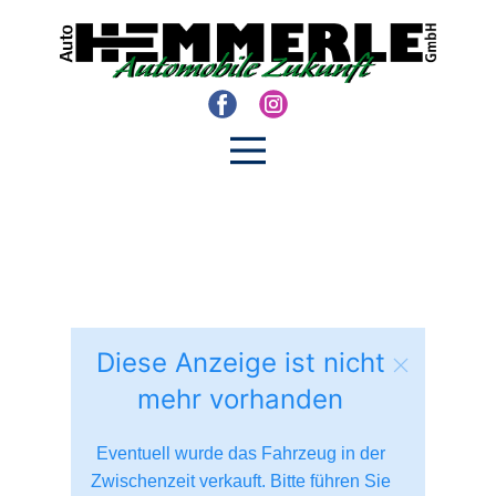
Diese Anzeige ist nicht
mehr vorhanden
Eventuell wurde das Fahrzeug in der
Zwischenzeit verkauft. Bitte führen Sie