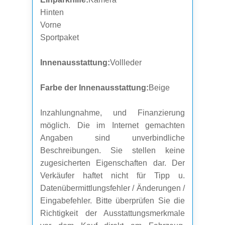
Hinten
Vorne
Sportpaket
Innenausstattung:
Vollleder
Farbe der Innenausstattung:
Beige
Inzahlungnahme, und Finanzierung
möglich. Die im Internet gemachten
Angaben sind unverbindliche
Beschreibungen. Sie stellen keine
zugesicherten Eigenschaften dar. Der
Verkäufer haftet nicht für Tipp u.
Datenübermittlungsfehler / Änderungen /
Eingabefehler. Bitte überprüfen Sie die
Richtigkeit der Ausstattungsmerkmale