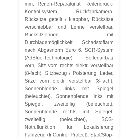
mm, Reifen-Reparaturkit, Reifendruck-
Kontrollsystem, Rückfahrkamera,
Rücksitze geteilt / klappbar, Rücksitze
verschiebbar und Lehne verstellbar,
Rücksitzlehnen mit
Durchlademöglichkeit, Schadstoffarm
nach Abgasnorm Euro 6, SCR-System
(AdBlue-Technologie), Seitenairbag
vorn, Sitz vorn rechts elektr. verstellbar
(8-fach), Sitzbezug / Polsterung: Leder,
Sitze vorn elektr. verstellbar (8-fach),
Sonnenblende links mit Spiegel
(beleuchtet), Sonnenblende links mit
Spiegel, zweiteilig (beleuchtet),
Sonnenblende rechts mit Spiegel,
zweiteilig (beleuchtet), SOS-
Notruffunktion für Lokalisierung
Fahrzeug (InControl Protect), Start/Stop-