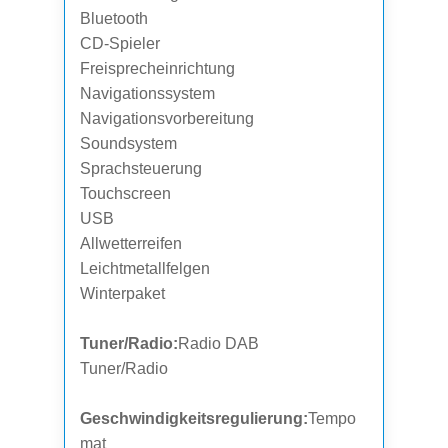
Bluetooth
CD-Spieler
Freisprecheinrichtung
Navigationssystem
Navigationsvorbereitung
Soundsystem
Sprachsteuerung
Touchscreen
USB
Allwetterreifen
Leichtmetallfelgen
Winterpaket
Tuner/Radio:
Radio DAB
Tuner/Radio
Geschwindigkeitsregulierung:
Tempo
mat