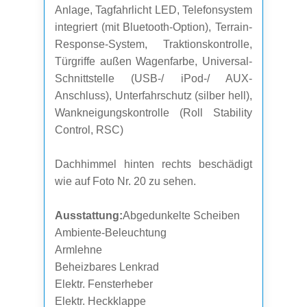
Anlage, Tagfahrlicht LED, Telefonsystem
integriert (mit Bluetooth-Option), Terrain-
Response-System, Traktionskontrolle,
Türgriffe außen Wagenfarbe, Universal-
Schnittstelle (USB-/ iPod-/ AUX-
Anschluss), Unterfahrschutz (silber hell),
Wankneigungskontrolle (Roll Stability
Control, RSC)
Dachhimmel hinten rechts beschädigt
wie auf Foto Nr. 20 zu sehen.
Ausstattung:
Abgedunkelte Scheiben
Ambiente-Beleuchtung
Armlehne
Beheizbares Lenkrad
Elektr. Fensterheber
Elektr. Heckklappe