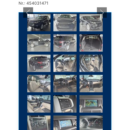
Nr.: 454031471