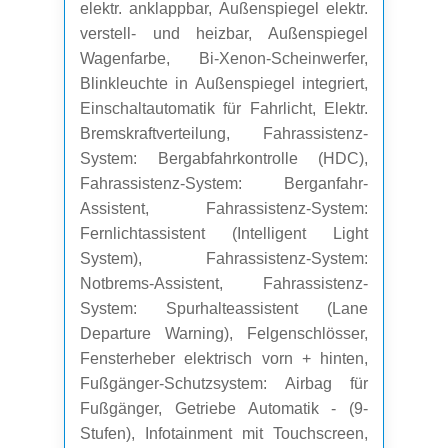
elektr. anklappbar, Außenspiegel elektr.
verstell- und heizbar, Außenspiegel
Wagenfarbe, Bi-Xenon-Scheinwerfer,
Blinkleuchte in Außenspiegel integriert,
Einschaltautomatik für Fahrlicht, Elektr.
Bremskraftverteilung, Fahrassistenz-
System: Bergabfahrkontrolle (HDC),
Fahrassistenz-System: Berganfahr-
Assistent, Fahrassistenz-System:
Fernlichtassistent (Intelligent Light
System), Fahrassistenz-System:
Notbrems-Assistent, Fahrassistenz-
System: Spurhalteassistent (Lane
Departure Warning), Felgenschlösser,
Fensterheber elektrisch vorn + hinten,
Fußgänger-Schutzsystem: Airbag für
Fußgänger, Getriebe Automatik - (9-
Stufen), Infotainment mit Touchscreen,