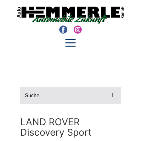
Suche
LAND ROVER
Discovery Sport