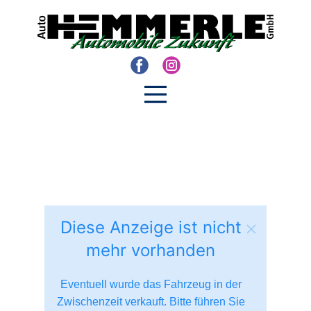
Diese Anzeige ist nicht
mehr vorhanden
Eventuell wurde das Fahrzeug in der
Zwischenzeit verkauft. Bitte führen Sie