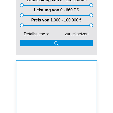
Leistung von
0 - 660
PS
Preis von
1.000 - 100.000
€
Detailsuche
zurücksetzen