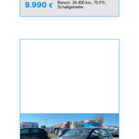
Benzin, 34.400 km, 70 PS,
9.990
€
Schaltgetriebe