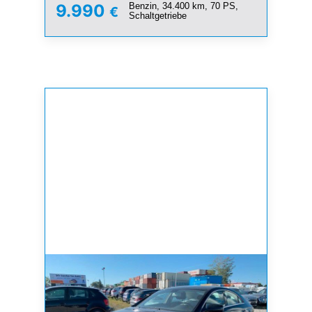
Benzin, 34.400 km, 70 PS,
9.990
€
Schaltgetriebe