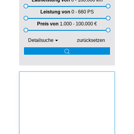
Leistung von
0 - 660
PS
Preis von
1.000 - 100.000
€
Detailsuche
zurücksetzen