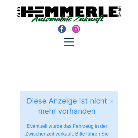
Diese Anzeige ist nicht
mehr vorhanden
Eventuell wurde das Fahrzeug in der
Zwischenzeit verkauft. Bitte führen Sie