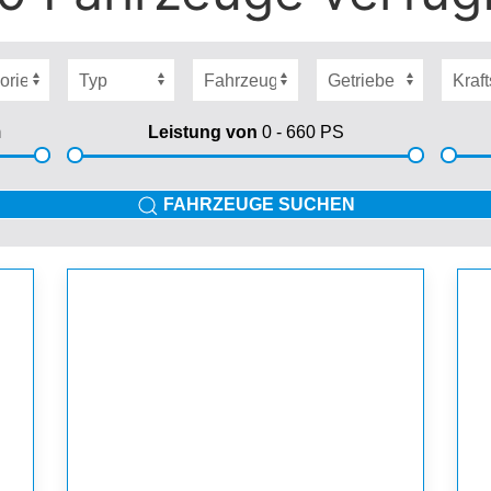
m
Leistung von
0 - 660
PS
FAHRZEUGE SUCHEN