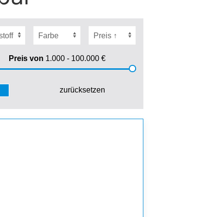
Preis von
1.000 - 100.000
€
zurücksetzen