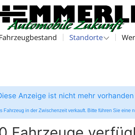
Fahrzeugbestand
Standorte
Wer
Diese Anzeige ist nicht mehr vorhanden
 Fahrzeug in der Zwischenzeit verkauft. Bitte führen Sie eine
0 Fahrzeuge verfüg