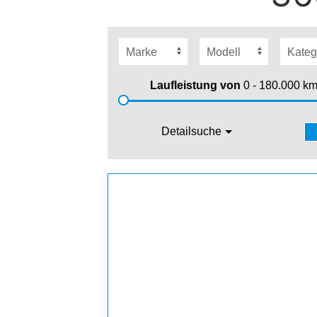
Laufleistung von
0 - 180.000
k
Detailsuche