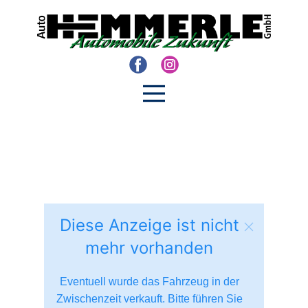
Diese Anzeige ist nicht
mehr vorhanden
Eventuell wurde das Fahrzeug in der
Zwischenzeit verkauft. Bitte führen Sie