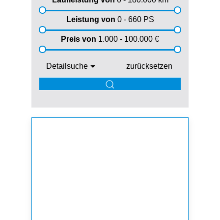
Leistung von
0 - 660
PS
Preis von
1.000 - 100.000
€
Detailsuche
zurücksetzen