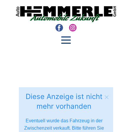
Diese Anzeige ist nicht
mehr vorhanden
Eventuell wurde das Fahrzeug in der
Zwischenzeit verkauft. Bitte führen Sie