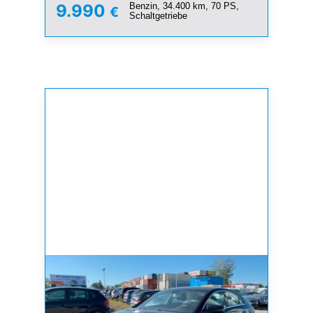
Benzin, 34.400 km, 70 PS,
9.990
€
Schaltgetriebe