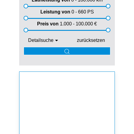
Leistung von
0 - 660
PS
Preis von
1.000 - 100.000
€
Detailsuche
zurücksetzen