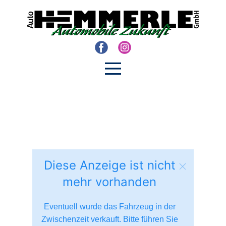
Diese Anzeige ist nicht
mehr vorhanden
Eventuell wurde das Fahrzeug in der
Zwischenzeit verkauft. Bitte führen Sie