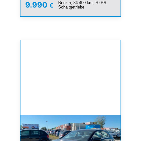
Benzin, 34.400 km, 70 PS,
9.990
€
Schaltgetriebe