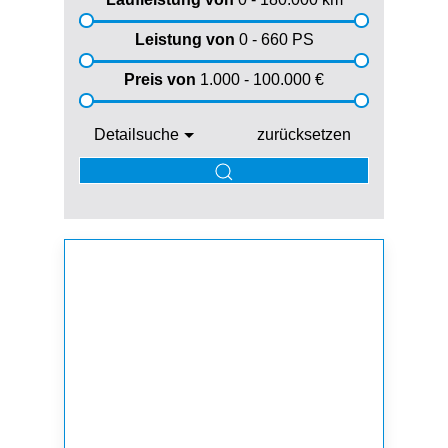
Leistung von
0 - 660
PS
Preis von
1.000 - 100.000
€
Detailsuche
zurücksetzen