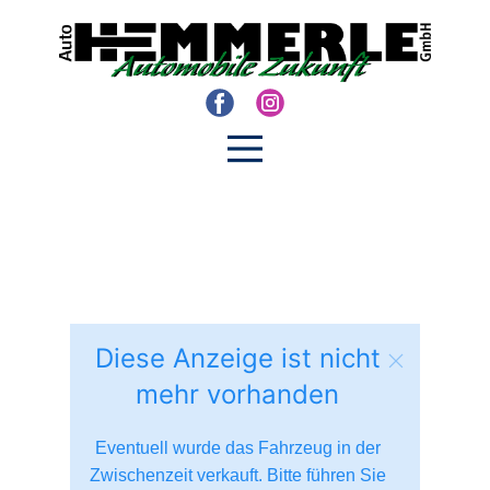
Diese Anzeige ist nicht
mehr vorhanden
Eventuell wurde das Fahrzeug in der
Zwischenzeit verkauft. Bitte führen Sie