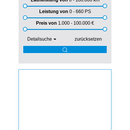
Leistung von
0 - 660
PS
Preis von
1.000 - 100.000
€
Detailsuche
zurücksetzen