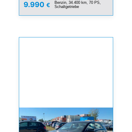
Benzin, 34.400 km, 70 PS,
9.990
€
Schaltgetriebe