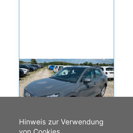
Hinweis zur Verwendung
von Cookies