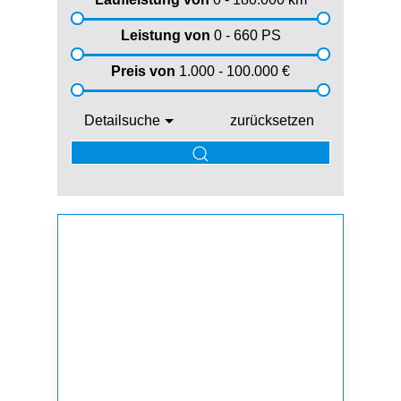
Leistung von
0 - 660
PS
Preis von
1.000 - 100.000
€
Detailsuche
zurücksetzen