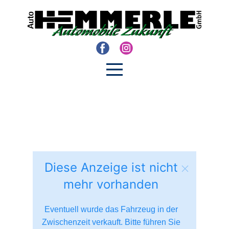
Diese Anzeige ist nicht
mehr vorhanden
Eventuell wurde das Fahrzeug in der
Zwischenzeit verkauft. Bitte führen Sie