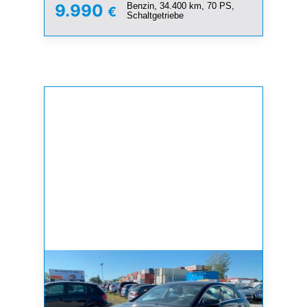
Benzin, 34.400 km, 70 PS,
9.990
€
Schaltgetriebe