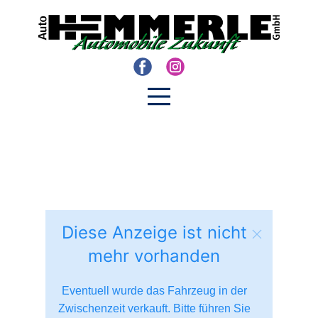
Diese Anzeige ist nicht
mehr vorhanden
Eventuell wurde das Fahrzeug in der
Zwischenzeit verkauft. Bitte führen Sie