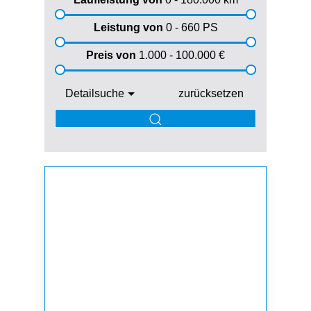
Leistung von
0 - 660
PS
Preis von
1.000 - 100.000
€
Detailsuche
zurücksetzen