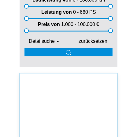
Leistung von
0 - 660
PS
Preis von
1.000 - 100.000
€
Detailsuche
zurücksetzen