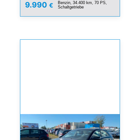
Benzin, 34.400 km, 70 PS,
9.990
€
Schaltgetriebe