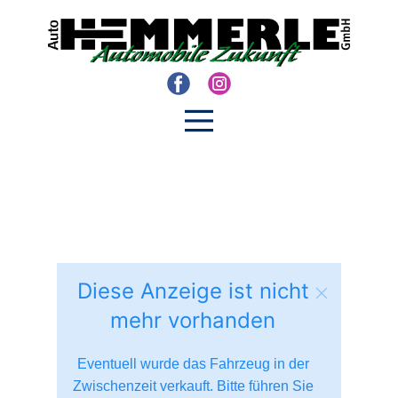
Diese Anzeige ist nicht
mehr vorhanden
Eventuell wurde das Fahrzeug in der
Zwischenzeit verkauft. Bitte führen Sie