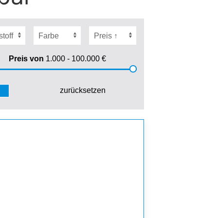
Preis von
1.000 - 100.000
€
zurücksetzen